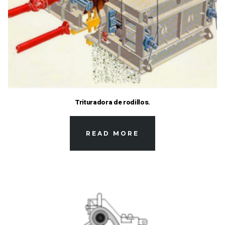
Trituradora de rodillos.
READ MORE