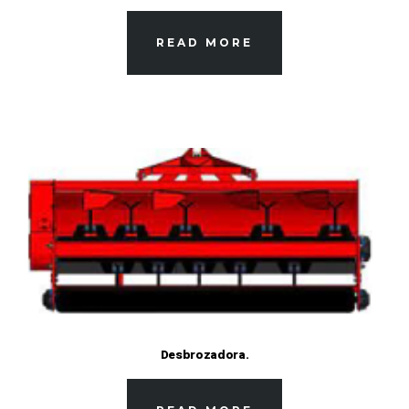
READ MORE
Desbrozadora.