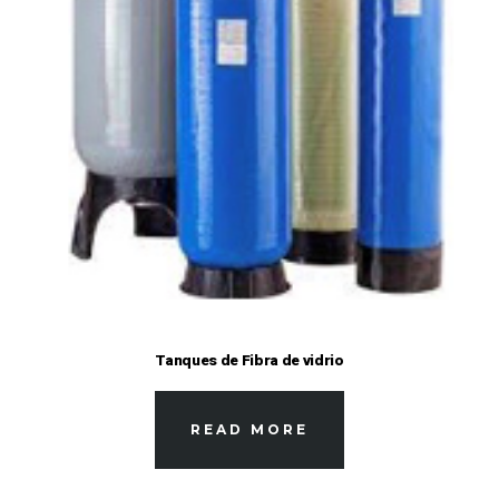
Tanques de Fibra de vidrio
READ MORE