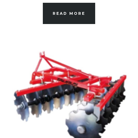
READ MORE