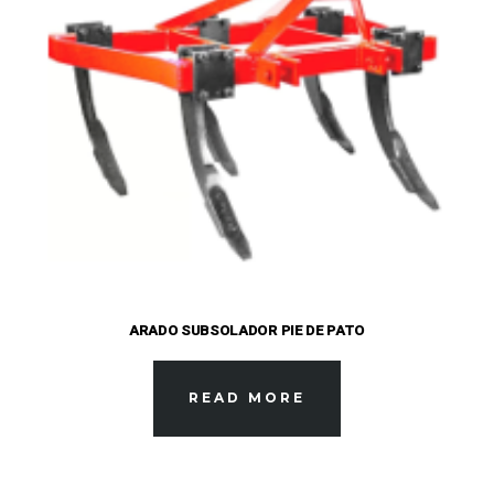
ARADO SUBSOLADOR PIE DE PATO
READ MORE