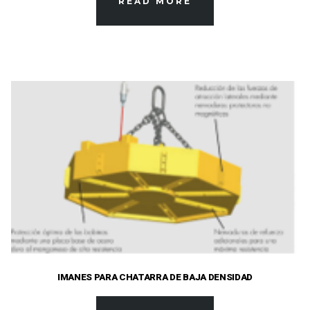
READ MORE
IMANES PARA CHATARRA DE BAJA DENSIDAD