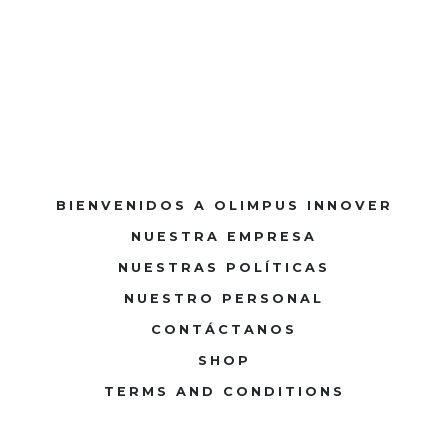
BIENVENIDOS A OLIMPUS INNOVER
NUESTRA EMPRESA
NUESTRAS POLÍTICAS
NUESTRO PERSONAL
CONTÁCTANOS
SHOP
TERMS AND CONDITIONS