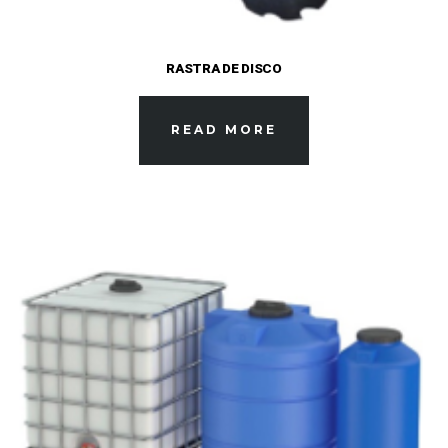
RASTRA DE DISCO
READ MORE