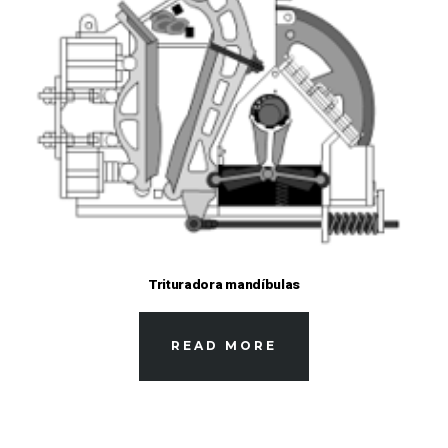
Trituradora mandíbulas
READ MORE