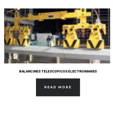
BALANCINES TELESCOPICOS ELECTROIMANES
READ MORE