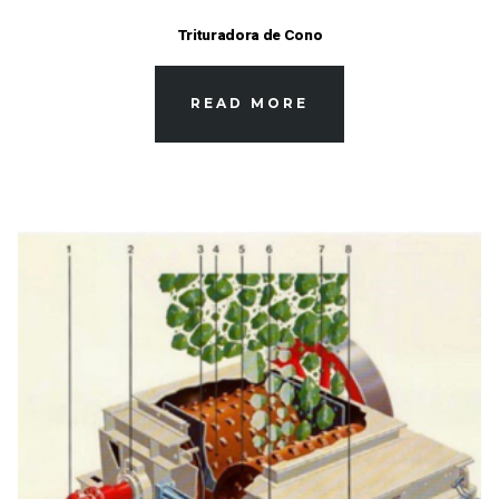
Trituradora de Cono
READ MORE