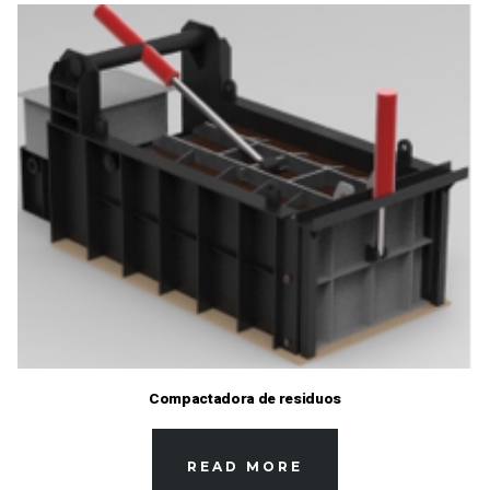
Compactadora de residuos
READ MORE