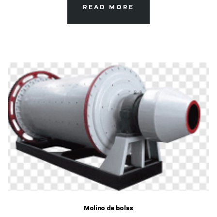
READ MORE
Molino de bolas