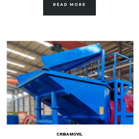
READ MORE
CRIBA MOVIL